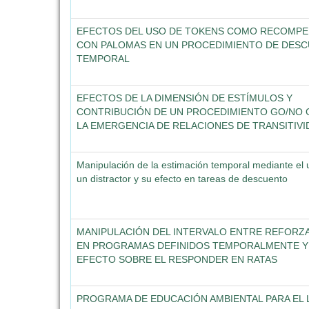
EFECTOS DEL USO DE TOKENS COMO RECOMP
CON PALOMAS EN UN PROCEDIMIENTO DE DES
TEMPORAL
EFECTOS DE LA DIMENSIÓN DE ESTÍMULOS Y
CONTRIBUCIÓN DE UN PROCEDIMIENTO GO/NO 
LA EMERGENCIA DE RELACIONES DE TRANSITIVI
Manipulación de la estimación temporal mediante el 
un distractor y su efecto en tareas de descuento
MANIPULACIÓN DEL INTERVALO ENTRE REFOR
EN PROGRAMAS DEFINIDOS TEMPORALMENTE Y
EFECTO SOBRE EL RESPONDER EN RATAS
PROGRAMA DE EDUCACIÓN AMBIENTAL PARA EL