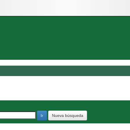
Nueva búsqueda