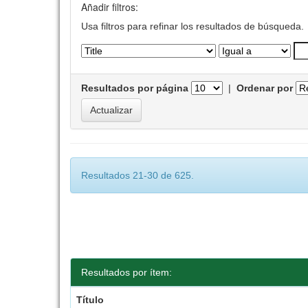
Añadir filtros:
Usa filtros para refinar los resultados de búsqueda.
Resultados por página
|
Ordenar por
Resultados 21-30 de 625.
Resultados por ítem:
Título