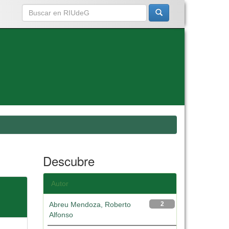
Descubre
Autor
Abreu Mendoza, Roberto
2
Alfonso