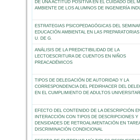
DE UNA ACTITUD POSITIVA EN EL CUIDADO DEL 
AMBIENTE DE LOS ALUMNOS DE INGENIERÍA IND
ESTRATEGIAS PSICOPEDAGÓGICAS DEL SEMINA
EDUCACIÓN AMBIENTAL EN LAS PREPARATORIAS
U. DE G.
ANÁLISIS DE LA PREDICTIBILIDAD DE LA
LECTOESCRITURA DE CUENTOS EN NIÑOS
PREACADÉMICOS
TIPOS DE DELEGACIÓN DE AUTORIDAD Y LA
CORRESPONDENCIA DEL PEDIRHACER DEL DEL
EN EL CUMPLIMIENTO DE ADULTOS UNIVERSITAR
EFECTO DEL CONTENIDO DE LA DESCRIPCIÓN E
INTERACCIÓN CON TIPOS DE DESCRIPCIONES Y
DENSIDADES DE RETROALIMENTACIÓN EN TARE
DISCRIMINACIÓN CONDICIONAL