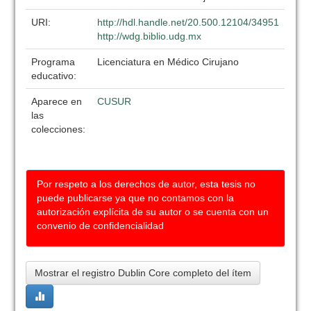
URI:
http://hdl.handle.net/20.500.12104/34951
http://wdg.biblio.udg.mx
Programa
Licenciatura en Médico Cirujano
educativo:
Aparece en
CUSUR
las
colecciones:
Por respeto a los derechos de autor, esta tesis no
puede publicarse ya que no contamos con la
autorización explícita de su autor o se cuenta con un
convenio de confidencialidad
Mostrar el registro Dublin Core completo del ítem