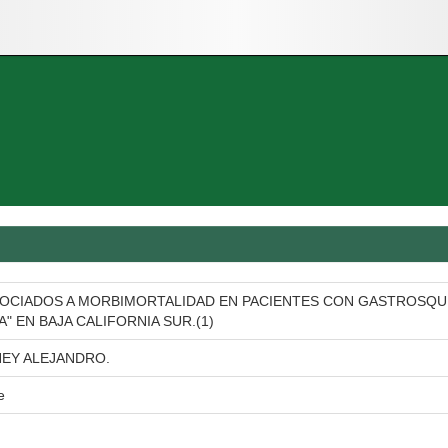
CIADOS A MORBIMORTALIDAD EN PACIENTES CON GASTROSQUISI
" EN BAJA CALIFORNIA SUR.(1)
HEY ALEJANDRO.
e