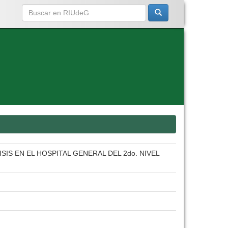
S EN EL HOSPITAL GENERAL DEL 2do. NIVEL