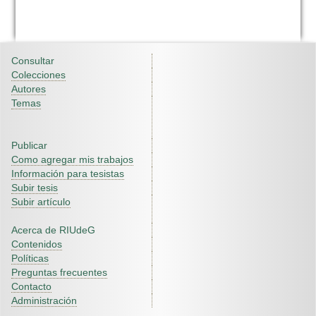
Consultar
Colecciones
Autores
Temas
Publicar
Como agregar mis trabajos
Información para tesistas
Subir tesis
Subir artículo
Acerca de RIUdeG
Contenidos
Políticas
Preguntas frecuentes
Contacto
Administración