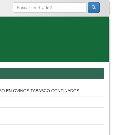
SO EN OVINOS TABASCO CONFINADOS.