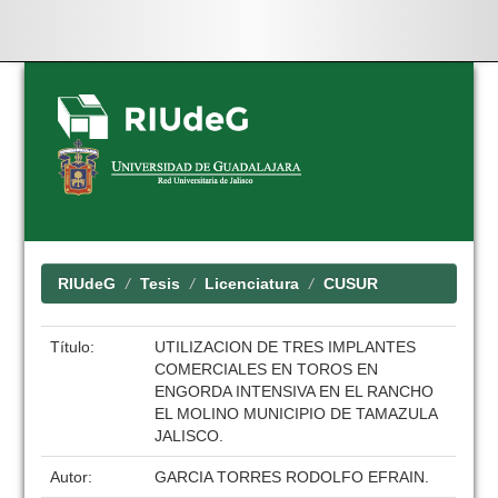
Skip
navigation
RIUdeG
Tesis
Licenciatura
CUSUR
Título:
UTILIZACION DE TRES IMPLANTES
COMERCIALES EN TOROS EN
ENGORDA INTENSIVA EN EL RANCHO
EL MOLINO MUNICIPIO DE TAMAZULA
JALISCO.
Autor:
GARCIA TORRES RODOLFO EFRAIN.