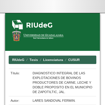
Skip
navigation
RIUdeG
Tesis
Licenciatura
CUSUR
Título:
DIAGNOSTICO INTEGRAL DE LAS
EXPLOTACIONES DE BOVINOS
PRODUCTORES DE CARNE, LECHE Y
DOBLE PROPOSITO EN EL MUNICIPIO
DE ZAPOTILTIC, JAL.
Autor:
LARES SANDOVAL FERMIN.