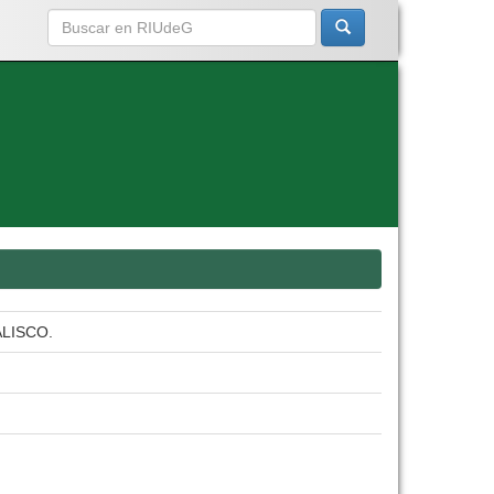
LISCO.