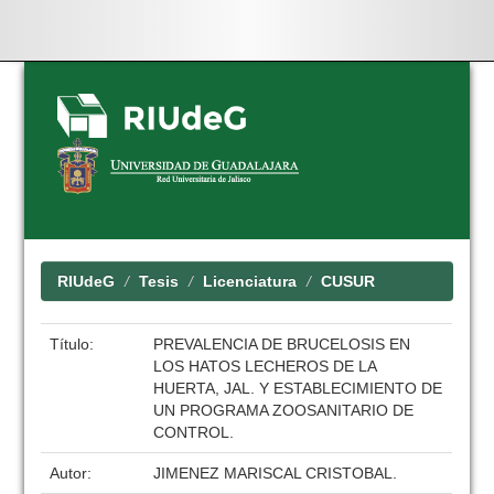
Skip
navigation
RIUdeG
Tesis
Licenciatura
CUSUR
Título:
PREVALENCIA DE BRUCELOSIS EN
LOS HATOS LECHEROS DE LA
HUERTA, JAL. Y ESTABLECIMIENTO DE
UN PROGRAMA ZOOSANITARIO DE
CONTROL.
Autor:
JIMENEZ MARISCAL CRISTOBAL.