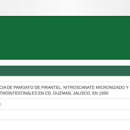
CIA DE PAMOATO DE PIRANTEL, NITROSCANATE MICRONIZADO Y
ROINTESTINALES EN CD. GUZMAN, JALISCO, EN 1990
.