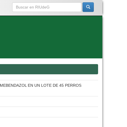
 MEBENDAZOL EN UN LOTE DE 45 PERROS