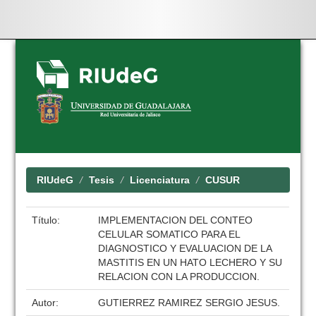
Skip
navigation
RIUdeG
Tesis
Licenciatura
CUSUR
Título:
IMPLEMENTACION DEL CONTEO
CELULAR SOMATICO PARA EL
DIAGNOSTICO Y EVALUACION DE LA
MASTITIS EN UN HATO LECHERO Y SU
RELACION CON LA PRODUCCION.
Autor:
GUTIERREZ RAMIREZ SERGIO JESUS.