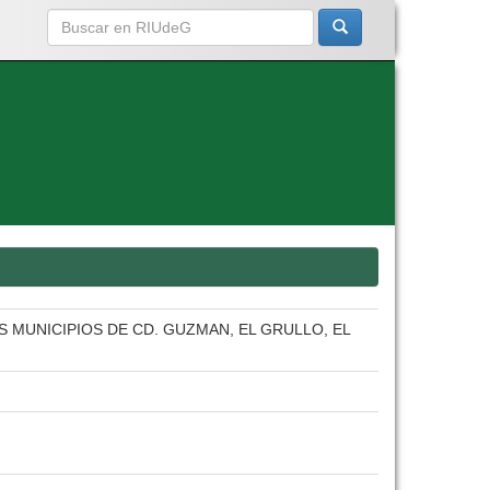
 MUNICIPIOS DE CD. GUZMAN, EL GRULLO, EL