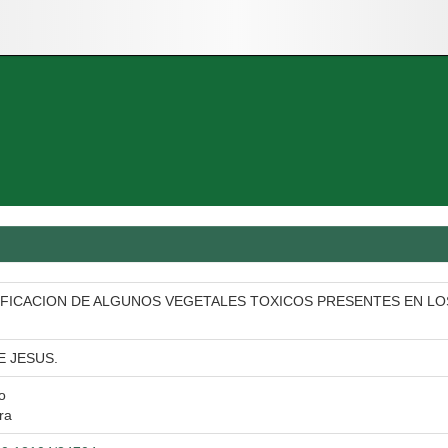
FICACION DE ALGUNOS VEGETALES TOXICOS PRESENTES EN LOS
E JESUS.
io
ra