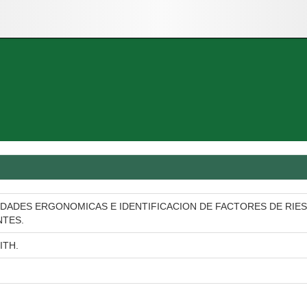
EDADES ERGONOMICAS E IDENTIFICACION DE FACTORES DE RIE
NTES.
ITH.