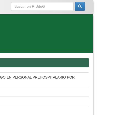
SGO EN PERSONAL PREHOSPITALARIO POR