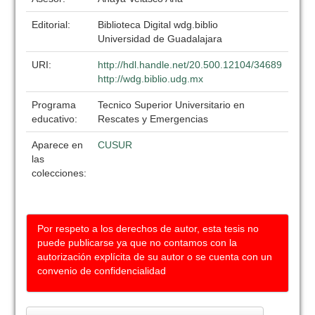
Editorial:
Biblioteca Digital wdg.biblio
Universidad de Guadalajara
URI:
http://hdl.handle.net/20.500.12104/34689
http://wdg.biblio.udg.mx
Programa
Tecnico Superior Universitario en
educativo:
Rescates y Emergencias
Aparece en
CUSUR
las
colecciones:
Por respeto a los derechos de autor, esta tesis no
puede publicarse ya que no contamos con la
autorización explícita de su autor o se cuenta con un
convenio de confidencialidad