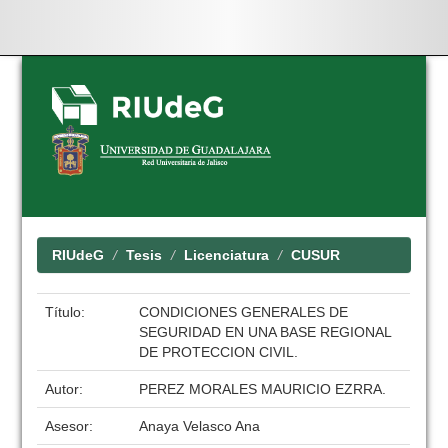
Skip
navigation
RIUdeG
Tesis
Licenciatura
CUSUR
Título:
CONDICIONES GENERALES DE
SEGURIDAD EN UNA BASE REGIONAL
DE PROTECCION CIVIL.
Autor:
PEREZ MORALES MAURICIO EZRRA.
Asesor:
Anaya Velasco Ana