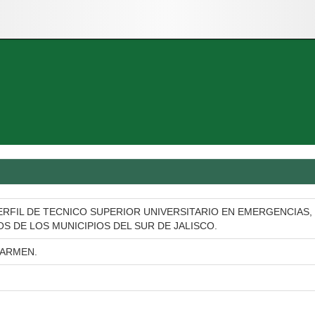
ERFIL DE TECNICO SUPERIOR UNIVERSITARIO EN EMERGENCIAS,
 DE LOS MUNICIPIOS DEL SUR DE JALISCO.
CARMEN.