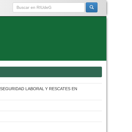
 SEGURIDAD LABORAL Y RESCATES EN