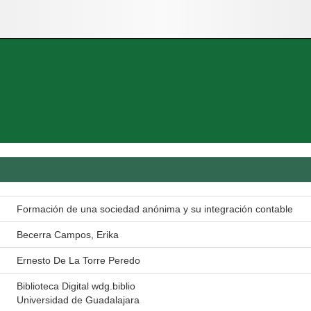
Formación de una sociedad anónima y su integración contable
Becerra Campos, Erika
Ernesto De La Torre Peredo
Biblioteca Digital wdg.biblio
Universidad de Guadalajara