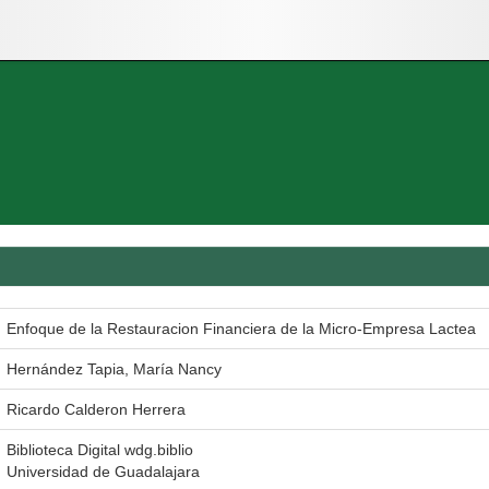
Enfoque de la Restauracion Financiera de la Micro-Empresa Lactea
Hernández Tapia, María Nancy
Ricardo Calderon Herrera
Biblioteca Digital wdg.biblio
Universidad de Guadalajara