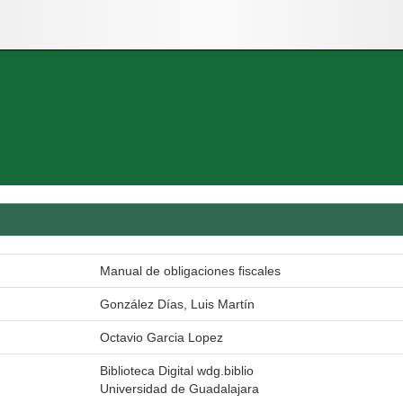
Manual de obligaciones fiscales
González Días, Luis Martín
Octavio Garcia Lopez
Biblioteca Digital wdg.biblio
Universidad de Guadalajara