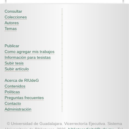
Consultar
Colecciones
Autores
Temas
Publicar
Como agregar mis trabajos
Información para tesistas
Subir tesis
Subir artículo
Acerca de RIUdeG
Contenidos
Políticas
Preguntas frecuentes
Contacto
Administración
© Universidad de Guadalajara. Vicerrectoría Ejecutiva. Sistema