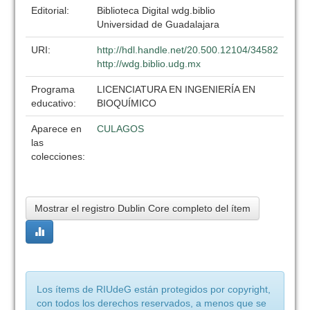
Editorial:
Biblioteca Digital wdg.biblio
Universidad de Guadalajara
URI:
http://hdl.handle.net/20.500.12104/34582
http://wdg.biblio.udg.mx
Programa
LICENCIATURA EN INGENIERÍA EN
educativo:
BIOQUÍMICO
Aparece en
CULAGOS
las
colecciones:
Mostrar el registro Dublin Core completo del ítem
Los ítems de RIUdeG están protegidos por copyright,
con todos los derechos reservados, a menos que se