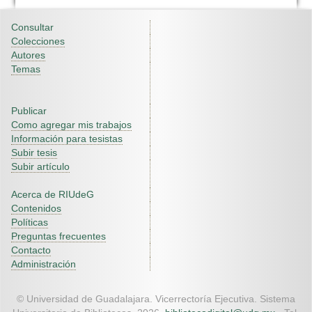
Consultar
Colecciones
Autores
Temas
Publicar
Como agregar mis trabajos
Información para tesistas
Subir tesis
Subir artículo
Acerca de RIUdeG
Contenidos
Políticas
Preguntas frecuentes
Contacto
Administración
© Universidad de Guadalajara. Vicerrectoría Ejecutiva. Sistema