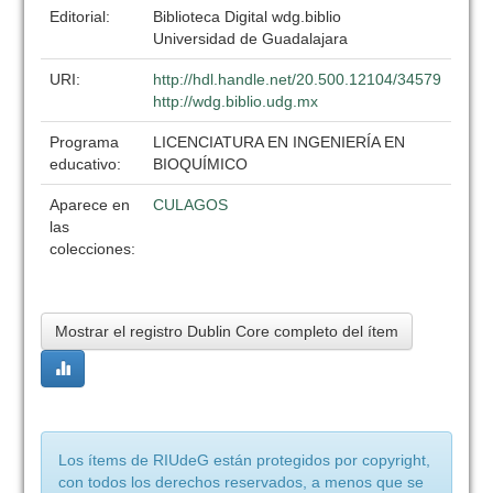
Editorial:
Biblioteca Digital wdg.biblio
Universidad de Guadalajara
URI:
http://hdl.handle.net/20.500.12104/34579
http://wdg.biblio.udg.mx
Programa
LICENCIATURA EN INGENIERÍA EN
educativo:
BIOQUÍMICO
Aparece en
CULAGOS
las
colecciones:
Mostrar el registro Dublin Core completo del ítem
Los ítems de RIUdeG están protegidos por copyright,
con todos los derechos reservados, a menos que se