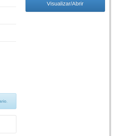
Visualizar/Abrir
rio.