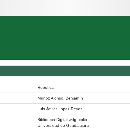
Robotica
Muñoz Alonso, Benjamín
Luis Javier Lopez Reyes
Biblioteca Digital wdg.biblio
Universidad de Guadalajara