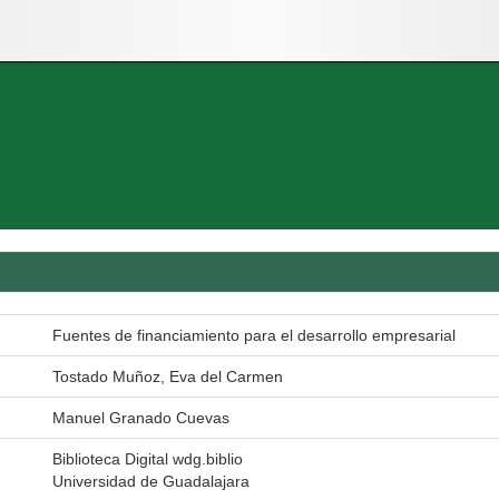
Fuentes de financiamiento para el desarrollo empresarial
Tostado Muñoz, Eva del Carmen
Manuel Granado Cuevas
Biblioteca Digital wdg.biblio
Universidad de Guadalajara