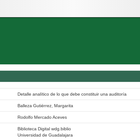
Detalle analítico de lo que debe constituir una auditoría
Balleza Gutiérrez, Margarita
Rodolfo Mercado Aceves
Biblioteca Digital wdg.biblio
Universidad de Guadalajara