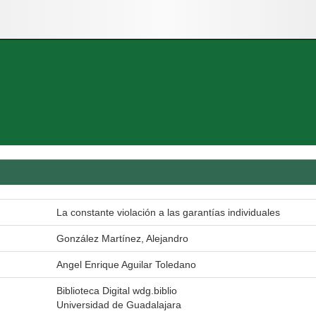
La constante violación a las garantías individuales
González Martínez, Alejandro
Angel Enrique Aguilar Toledano
Biblioteca Digital wdg.biblio
Universidad de Guadalajara