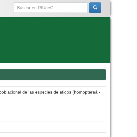
 poblacional de las especies de afidos (homopteraâ -