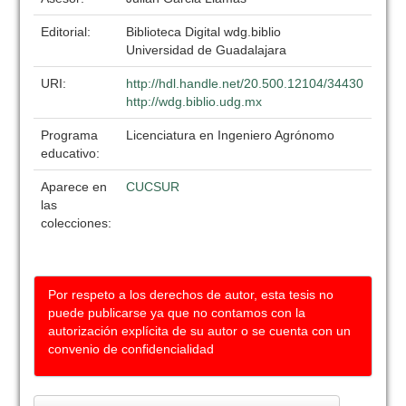
Editorial:
Biblioteca Digital wdg.biblio
Universidad de Guadalajara
URI:
http://hdl.handle.net/20.500.12104/34430
http://wdg.biblio.udg.mx
Programa
Licenciatura en Ingeniero Agrónomo
educativo:
Aparece en
CUCSUR
las
colecciones:
Por respeto a los derechos de autor, esta tesis no
puede publicarse ya que no contamos con la
autorización explícita de su autor o se cuenta con un
convenio de confidencialidad