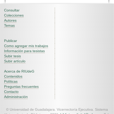
Consultar
Colecciones
Autores
Temas
Publicar
Como agregar mis trabajos
Información para tesistas
Subir tesis
Subir artículo
Acerca de RIUdeG
Contenidos
Políticas
Preguntas frecuentes
Contacto
Administración
© Universidad de Guadalajara. Vicerrectoría Ejecutiva. Sistema