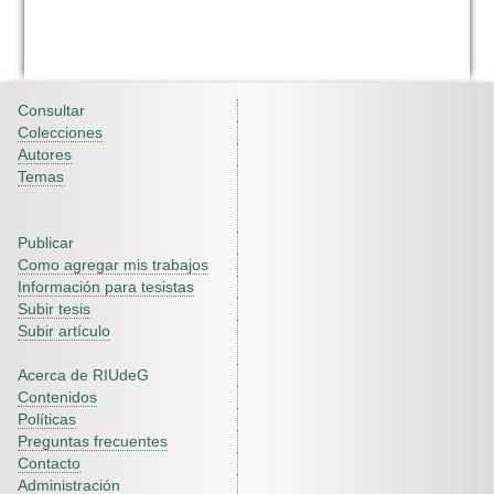
Consultar
Colecciones
Autores
Temas
Publicar
Como agregar mis trabajos
Información para tesistas
Subir tesis
Subir artículo
Acerca de RIUdeG
Contenidos
Políticas
Preguntas frecuentes
Contacto
Administración