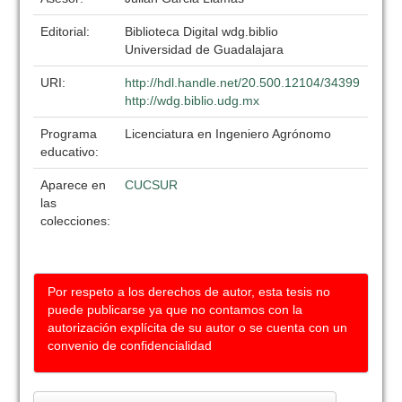
Editorial:
Biblioteca Digital wdg.biblio
Universidad de Guadalajara
URI:
http://hdl.handle.net/20.500.12104/34399
http://wdg.biblio.udg.mx
Programa
Licenciatura en Ingeniero Agrónomo
educativo:
Aparece en
CUCSUR
las
colecciones:
Por respeto a los derechos de autor, esta tesis no
puede publicarse ya que no contamos con la
autorización explícita de su autor o se cuenta con un
convenio de confidencialidad