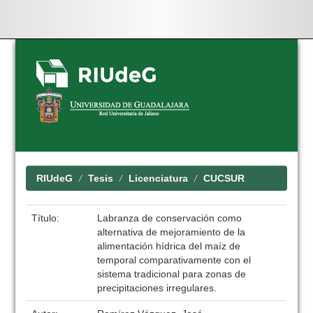
Skip
navigation
RIUdeG
Tesis
Licenciatura
CUCSUR
Título:
Labranza de conservación como
alternativa de mejoramiento de la
alimentación hídrica del maíz de
temporal comparativamente con el
sistema tradicional para zonas de
precipitaciones irregulares.