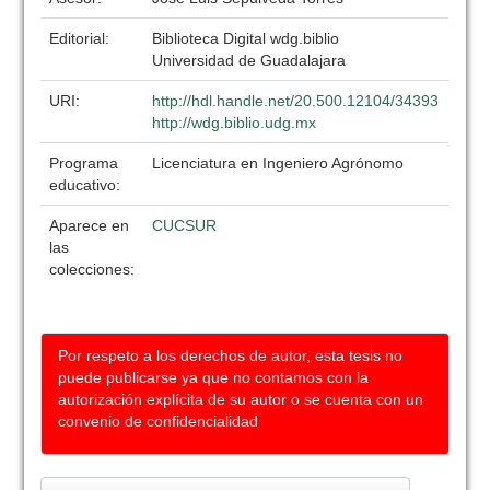
Editorial:
Biblioteca Digital wdg.biblio
Universidad de Guadalajara
URI:
http://hdl.handle.net/20.500.12104/34393
http://wdg.biblio.udg.mx
Programa
Licenciatura en Ingeniero Agrónomo
educativo:
Aparece en
CUCSUR
las
colecciones:
Por respeto a los derechos de autor, esta tesis no
puede publicarse ya que no contamos con la
autorización explícita de su autor o se cuenta con un
convenio de confidencialidad