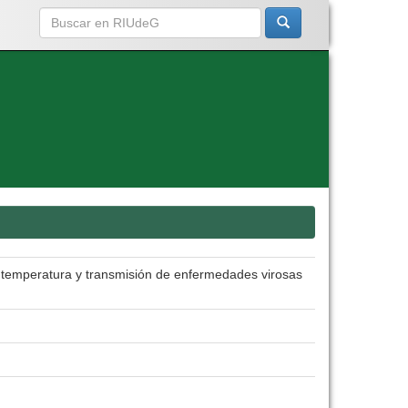
a temperatura y transmisión de enfermedades virosas