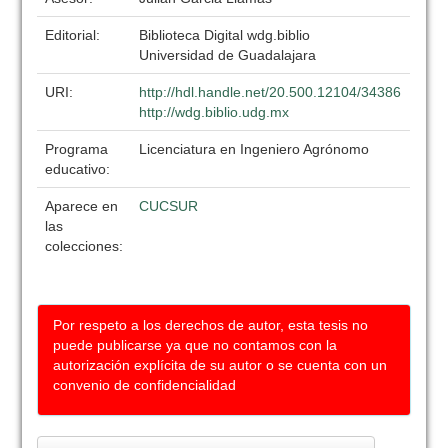
Editorial:
Biblioteca Digital wdg.biblio
Universidad de Guadalajara
URI:
http://hdl.handle.net/20.500.12104/34386
http://wdg.biblio.udg.mx
Programa
Licenciatura en Ingeniero Agrónomo
educativo:
Aparece en
CUCSUR
las
colecciones:
Por respeto a los derechos de autor, esta tesis no
puede publicarse ya que no contamos con la
autorización explícita de su autor o se cuenta con un
convenio de confidencialidad