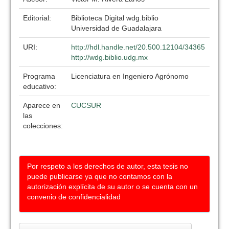
Editorial:
Biblioteca Digital wdg.biblio
Universidad de Guadalajara
URI:
http://hdl.handle.net/20.500.12104/34365
http://wdg.biblio.udg.mx
Programa
Licenciatura en Ingeniero Agrónomo
educativo:
Aparece en
CUCSUR
las
colecciones:
Por respeto a los derechos de autor, esta tesis no
puede publicarse ya que no contamos con la
autorización explícita de su autor o se cuenta con un
convenio de confidencialidad