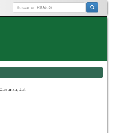
Carranza, Jal.