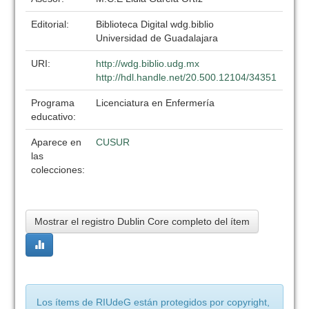
Editorial:
Biblioteca Digital wdg.biblio
Universidad de Guadalajara
URI:
http://wdg.biblio.udg.mx
http://hdl.handle.net/20.500.12104/34351
Programa
Licenciatura en Enfermería
educativo:
Aparece en
CUSUR
las
colecciones:
Mostrar el registro Dublin Core completo del ítem
Los ítems de RIUdeG están protegidos por copyright,