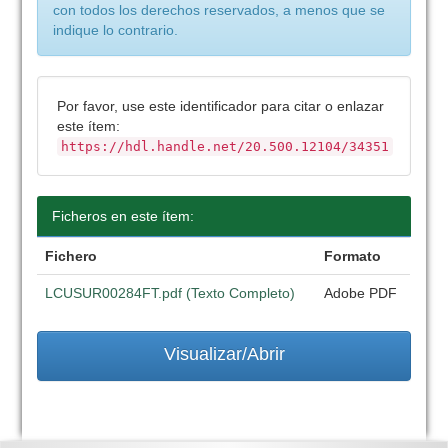
con todos los derechos reservados, a menos que se
indique lo contrario.
Por favor, use este identificador para citar o enlazar
este ítem:
https://hdl.handle.net/20.500.12104/34351
Ficheros en este ítem:
Fichero
Formato
LCUSUR00284FT.pdf (Texto Completo)
Adobe PDF
Visualizar/Abrir