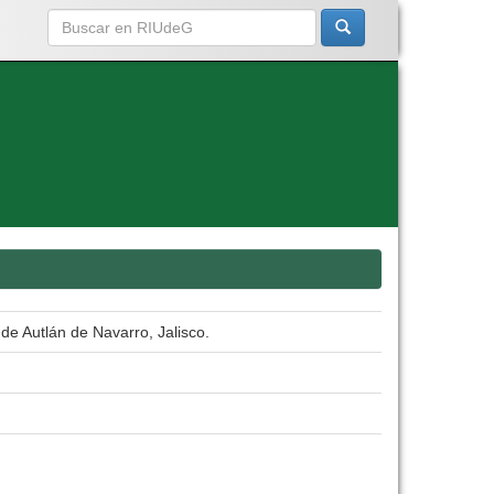
 de Autlán de Navarro, Jalisco.