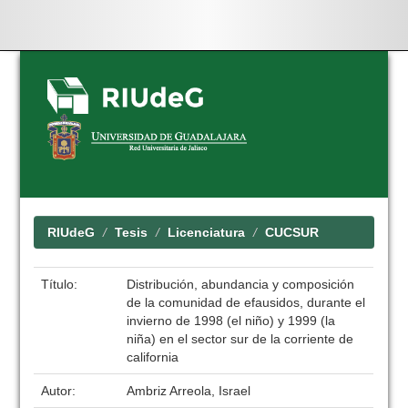
Skip
navigation
RIUdeG
Tesis
Licenciatura
CUCSUR
Título:
Distribución, abundancia y composición
de la comunidad de efausidos, durante el
invierno de 1998 (el niño) y 1999 (la
niña) en el sector sur de la corriente de
california
Autor:
Ambriz Arreola, Israel