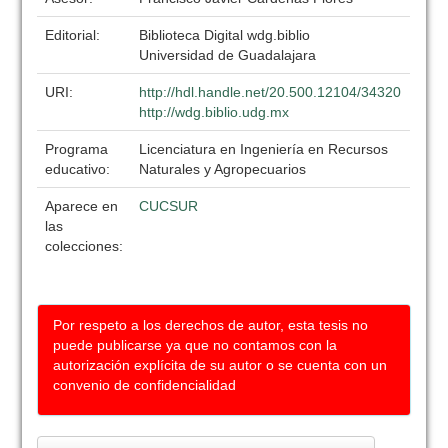
Editorial:
Biblioteca Digital wdg.biblio
Universidad de Guadalajara
URI:
http://hdl.handle.net/20.500.12104/34320
http://wdg.biblio.udg.mx
Programa
Licenciatura en Ingeniería en Recursos
educativo:
Naturales y Agropecuarios
Aparece en
CUCSUR
las
colecciones:
Por respeto a los derechos de autor, esta tesis no
puede publicarse ya que no contamos con la
autorización explícita de su autor o se cuenta con un
convenio de confidencialidad