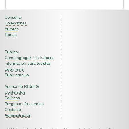
Consultar
Colecciones
Autores
Temas
Publicar
Como agregar mis trabajos
Información para tesistas
Subir tesis
Subir artículo
Acerca de RIUdeG
Contenidos
Políticas
Preguntas frecuentes
Contacto
Administración