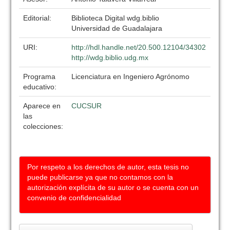
Editorial:
Biblioteca Digital wdg.biblio
Universidad de Guadalajara
URI:
http://hdl.handle.net/20.500.12104/34302
http://wdg.biblio.udg.mx
Programa
Licenciatura en Ingeniero Agrónomo
educativo:
Aparece en
CUCSUR
las
colecciones:
Por respeto a los derechos de autor, esta tesis no
puede publicarse ya que no contamos con la
autorización explícita de su autor o se cuenta con un
convenio de confidencialidad