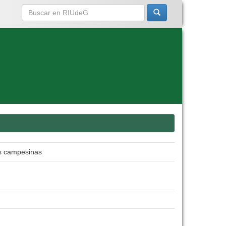
es campesinas