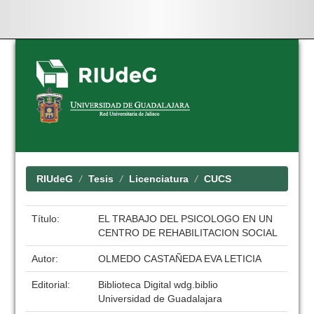
Skip
navigation
RIUdeG
Tesis
Licenciatura
CUCS
Título:
EL TRABAJO DEL PSICOLOGO EN UN
CENTRO DE REHABILITACION SOCIAL
Autor:
OLMEDO CASTAÑEDA EVA LETICIA
Editorial:
Biblioteca Digital wdg.biblio
Universidad de Guadalajara