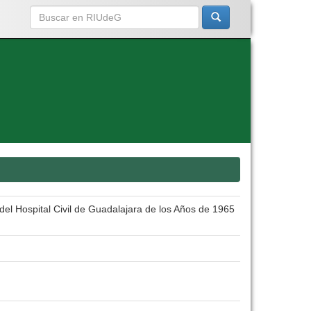
del Hospital Civil de Guadalajara de los Años de 1965