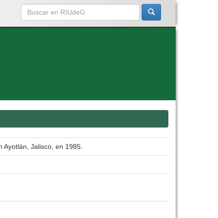
 Ayotlán, Jalisco, en 1985.