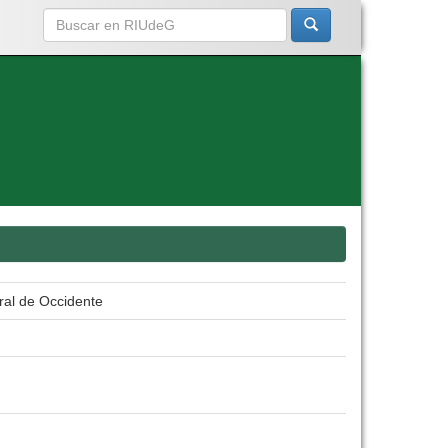
ral de Occidente