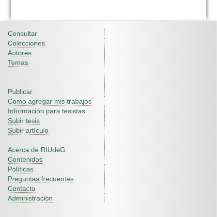
Consultar
Colecciones
Autores
Temas
Publicar
Como agregar mis trabajos
Información para tesistas
Subir tesis
Subir artículo
Acerca de RIUdeG
Contenidos
Políticas
Preguntas frecuentes
Contacto
Administración