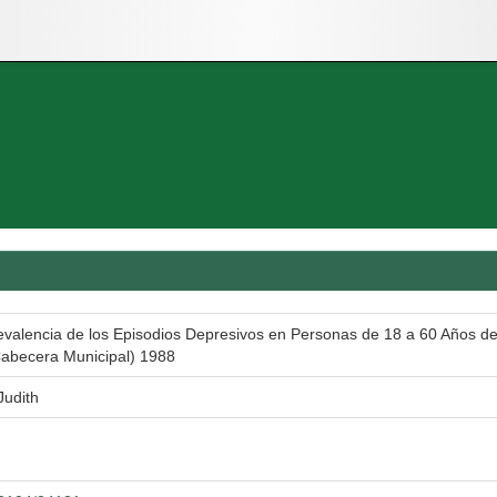
evalencia de los Episodios Depresivos en Personas de 18 a 60 Años de
Cabecera Municipal) 1988
Judith