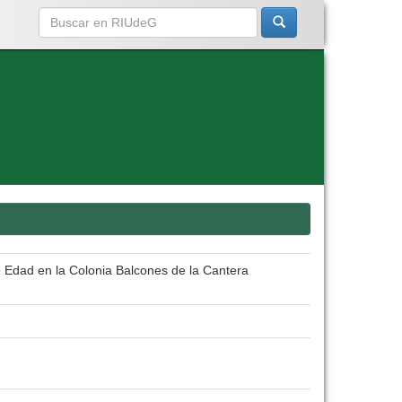
 Edad en la Colonia Balcones de la Cantera